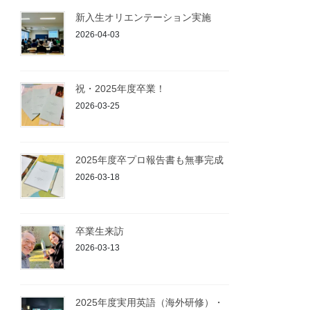
新入生オリエンテーション実施
2026-04-03
祝・2025年度卒業！
2026-03-25
2025年度卒プロ報告書も無事完成
2026-03-18
卒業生来訪
2026-03-13
2025年度実用英語（海外研修）・