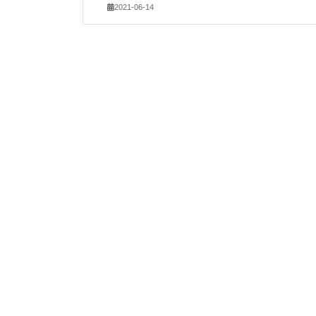
2021-06-14