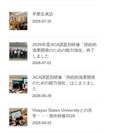
卒業生来訪
2026-07-15
2026年度JICA課題別研修「持続的
漁業開発のための能力強化」終了
しました
2026-07-01
JICA課題別研修「持続的漁業開発
のための能力強化」はじまりまし
た
2026-05-29
Visayas States Universityとの共
学・・・海外研修2026
2026-04-22