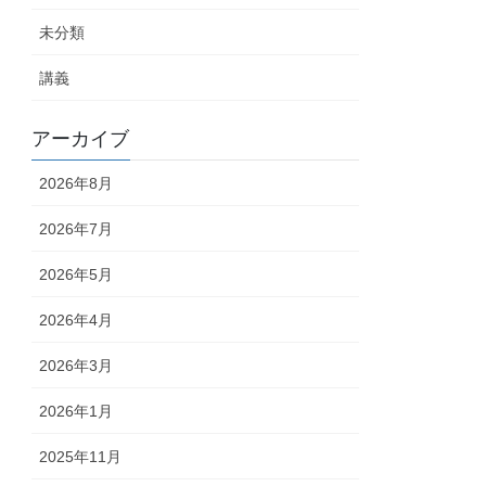
未分類
講義
アーカイブ
2026年8月
2026年7月
2026年5月
2026年4月
2026年3月
2026年1月
2025年11月