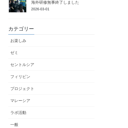
海外研修無事終了しました
2026-03-01
カテゴリー
お楽しみ
ゼミ
セントルシア
フィリピン
プロジェクト
マレーシア
ラボ活動
一般