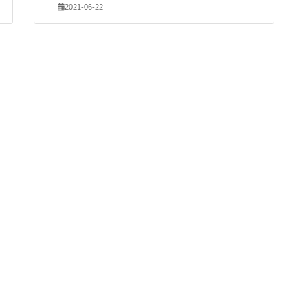
2021-06-22