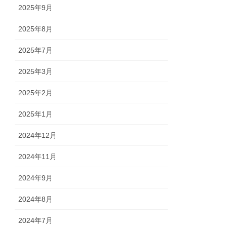
2025年9月
2025年8月
2025年7月
2025年3月
2025年2月
2025年1月
2024年12月
2024年11月
2024年9月
2024年8月
2024年7月