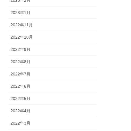
2023年2月
2023年1月
2022年11月
2022年10月
2022年9月
2022年8月
2022年7月
2022年6月
2022年5月
2022年4月
2022年3月