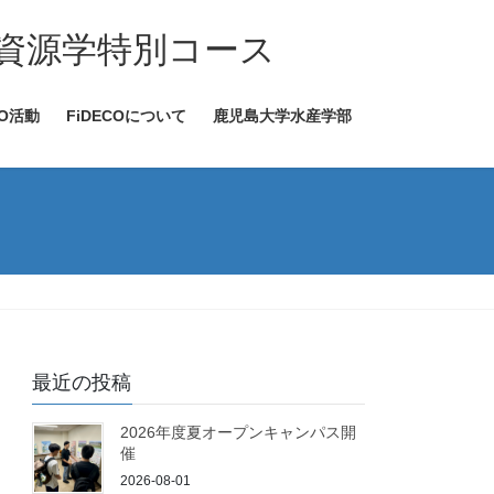
資源学特別コース
BO活動
FiDECOについて
鹿児島大学水産学部
最近の投稿
2026年度夏オープンキャンパス開
催
2026-08-01