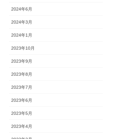
2024年6月
2024年3月
2024年1月
2023年10月
2023年9月
2023年8月
2023年7月
2023年6月
2023年5月
2023年4月