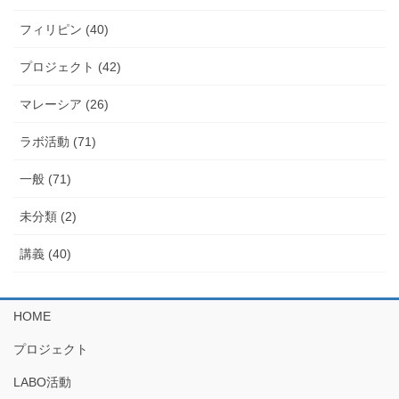
フィリピン (40)
プロジェクト (42)
マレーシア (26)
ラボ活動 (71)
一般 (71)
未分類 (2)
講義 (40)
HOME
プロジェクト
LABO活動