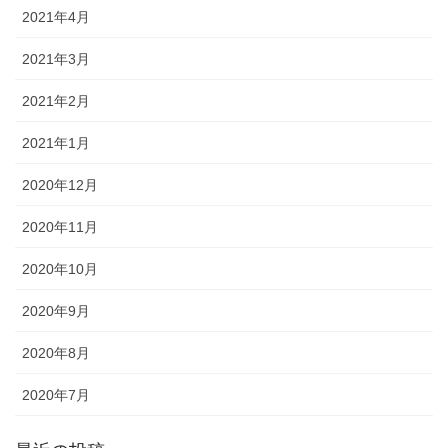
2021年4月
2021年3月
2021年2月
2021年1月
2020年12月
2020年11月
2020年10月
2020年9月
2020年8月
2020年7月