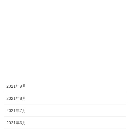
2022年6月
2022年5月
2022年4月
2022年3月
2022年2月
2022年1月
2021年12月
2021年9月
2021年8月
2021年7月
2021年6月