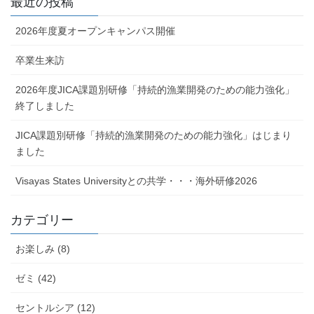
最近の投稿
2026年度夏オープンキャンパス開催
卒業生来訪
2026年度JICA課題別研修「持続的漁業開発のための能力強化」
終了しました
JICA課題別研修「持続的漁業開発のための能力強化」はじまり
ました
Visayas States Universityとの共学・・・海外研修2026
カテゴリー
お楽しみ (8)
ゼミ (42)
セントルシア (12)