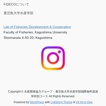
FiDECOについて
鹿児島大学水産学部
Lab of Fisheries Development & Cooperation
Faculty of Fisheries, Kagoshima University
Shiomarata 4-50-20, Kagoshima
Copyright © 水産開発協力グループ・鹿児島大学水産学部国際食料資源
学特別コース All Rights Reserved.
Powered by
WordPress
with
Lightning Theme
&
VK All in One