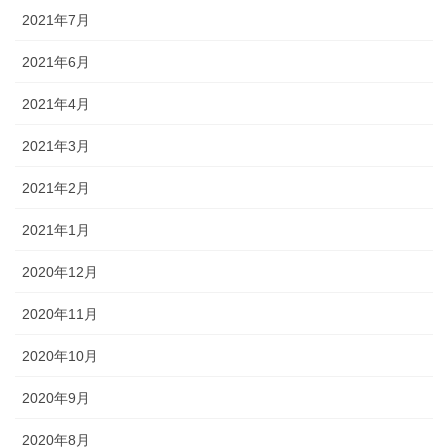
2021年7月
2021年6月
2021年4月
2021年3月
2021年2月
2021年1月
2020年12月
2020年11月
2020年10月
2020年9月
2020年8月