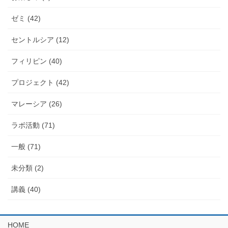
ゼミ (42)
セントルシア (12)
フィリピン (40)
プロジェクト (42)
マレーシア (26)
ラボ活動 (71)
一般 (71)
未分類 (2)
講義 (40)
HOME