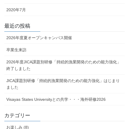
2020年7月
最近の投稿
2026年度夏オープンキャンパス開催
卒業生来訪
2026年度JICA課題別研修「持続的漁業開発のための能力強化」
終了しました
JICA課題別研修「持続的漁業開発のための能力強化」はじまり
ました
Visayas States Universityとの共学・・・海外研修2026
カテゴリー
お楽しみ (8)