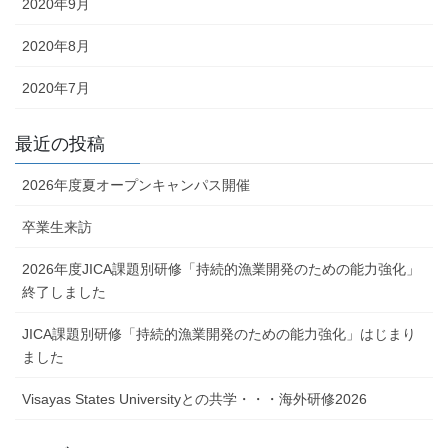
2020年9月
2020年8月
2020年7月
最近の投稿
2026年度夏オープンキャンパス開催
卒業生来訪
2026年度JICA課題別研修「持続的漁業開発のための能力強化」
終了しました
JICA課題別研修「持続的漁業開発のための能力強化」はじまり
ました
Visayas States Universityとの共学・・・海外研修2026