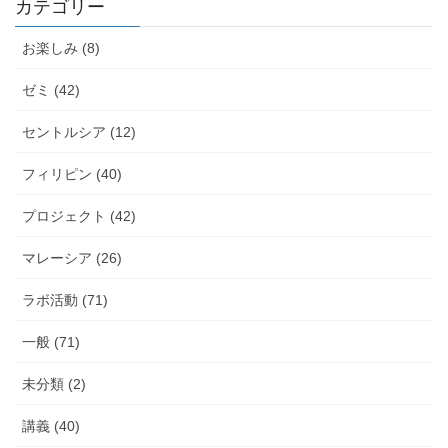
カテゴリー
お楽しみ (8)
ゼミ (42)
セントルシア (12)
フィリピン (40)
プロジェクト (42)
マレーシア (26)
ラボ活動 (71)
一般 (71)
未分類 (2)
講義 (40)