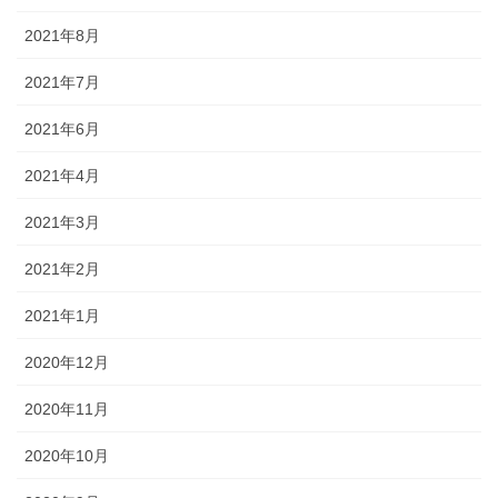
2021年8月
2021年7月
2021年6月
2021年4月
2021年3月
2021年2月
2021年1月
2020年12月
2020年11月
2020年10月