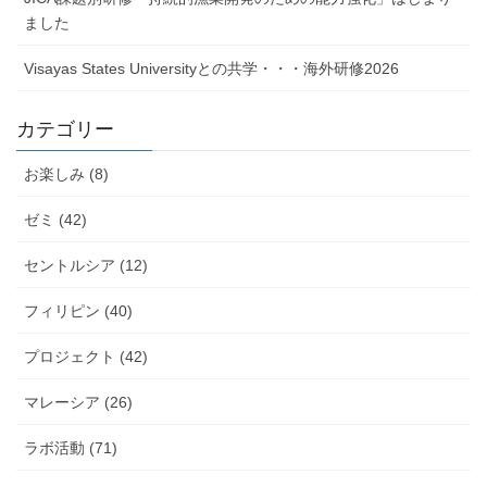
ました
Visayas States Universityとの共学・・・海外研修2026
カテゴリー
お楽しみ (8)
ゼミ (42)
セントルシア (12)
フィリピン (40)
プロジェクト (42)
マレーシア (26)
ラボ活動 (71)