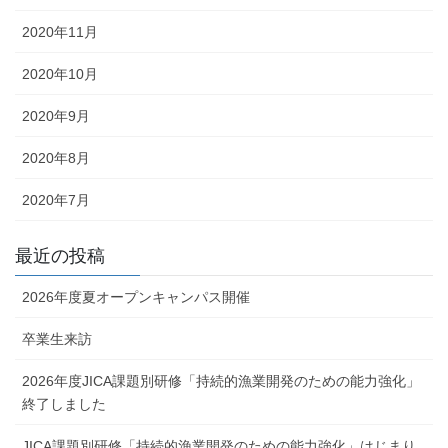
2020年11月
2020年10月
2020年9月
2020年8月
2020年7月
最近の投稿
2026年度夏オープンキャンパス開催
卒業生来訪
2026年度JICA課題別研修「持続的漁業開発のための能力強化」
終了しました
JICA課題別研修「持続的漁業開発のための能力強化」はじまり