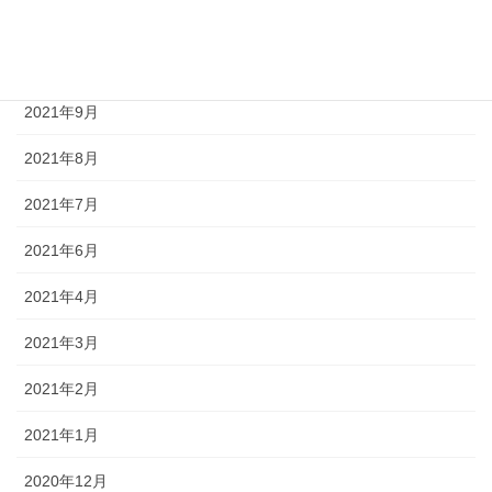
2022年1月
2021年12月
2021年9月
2021年8月
2021年7月
2021年6月
2021年4月
2021年3月
2021年2月
2021年1月
2020年12月