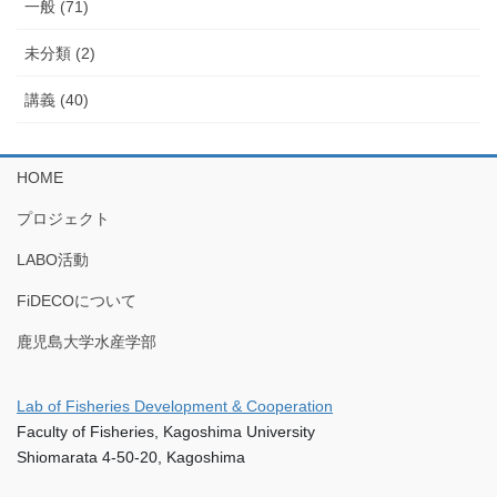
一般 (71)
未分類 (2)
講義 (40)
HOME
プロジェクト
LABO活動
FiDECOについて
鹿児島大学水産学部
Lab of Fisheries Development & Cooperation
Faculty of Fisheries, Kagoshima University
Shiomarata 4-50-20, Kagoshima