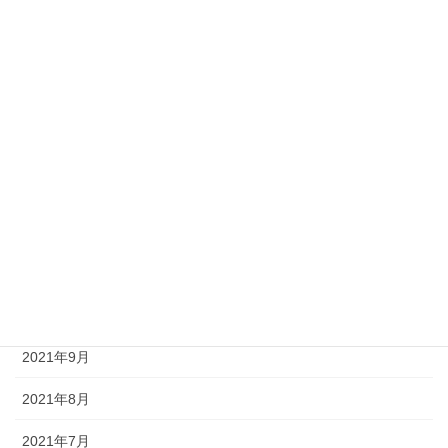
2022年7月
2022年6月
2022年5月
2022年4月
2022年3月
2022年2月
2022年1月
2021年12月
2021年9月
2021年8月
2021年7月