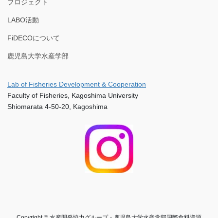
プロジェクト
LABO活動
FiDECOについて
鹿児島大学水産学部
Lab of Fisheries Development & Cooperation
Faculty of Fisheries, Kagoshima University
Shiomarata 4-50-20, Kagoshima
Copyright © 水産開発協力グループ・鹿児島大学水産学部国際食料資源