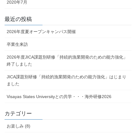
2020年7月
最近の投稿
2026年度夏オープンキャンパス開催
卒業生来訪
2026年度JICA課題別研修「持続的漁業開発のための能力強化」
終了しました
JICA課題別研修「持続的漁業開発のための能力強化」はじまり
ました
Visayas States Universityとの共学・・・海外研修2026
カテゴリー
お楽しみ (8)