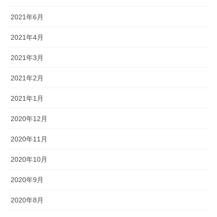
2021年6月
2021年4月
2021年3月
2021年2月
2021年1月
2020年12月
2020年11月
2020年10月
2020年9月
2020年8月