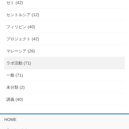
ゼミ (42)
セントルシア (12)
フィリピン (40)
プロジェクト (42)
マレーシア (26)
ラボ活動 (71)
一般 (71)
未分類 (2)
講義 (40)
HOME