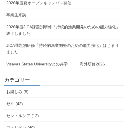
2026年度夏オープンキャンパス開催
卒業生来訪
2026年度JICA課題別研修「持続的漁業開発のための能力強化」
終了しました
JICA課題別研修「持続的漁業開発のための能力強化」はじまり
ました
Visayas States Universityとの共学・・・海外研修2026
カテゴリー
お楽しみ (8)
ゼミ (42)
セントルシア (12)
フィリピン (40)