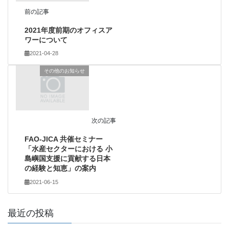
前の記事
2021年度前期のオフィスア
ワーについて
2021-04-28
その他のお知らせ
次の記事
FAO-JICA 共催セミナー
「水産セクターにおける 小
島嶼国支援に貢献する日本
の経験と知恵」の案内
2021-06-15
最近の投稿