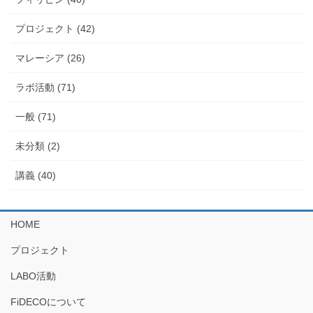
プロジェクト (42)
マレーシア (26)
ラボ活動 (71)
一般 (71)
未分類 (2)
講義 (40)
HOME
プロジェクト
LABO活動
FiDECOについて