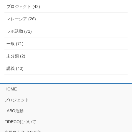
プロジェクト (42)
マレーシア (26)
ラボ活動 (71)
一般 (71)
未分類 (2)
講義 (40)
HOME
プロジェクト
LABO活動
FiDECOについて