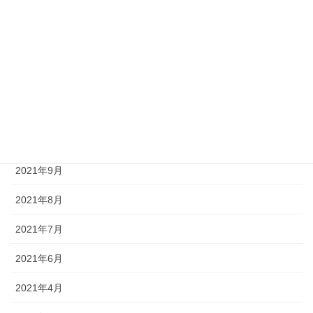
2022年4月
2022年3月
2022年2月
2022年1月
2021年12月
2021年9月
2021年8月
2021年7月
2021年6月
2021年4月