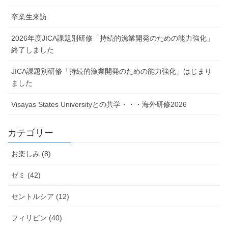
卒業生来訪
2026年度JICA課題別研修「持続的漁業開発のための能力強化」
終了しました
JICA課題別研修「持続的漁業開発のための能力強化」はじまり
ました
Visayas States Universityとの共学・・・海外研修2026
カテゴリー
お楽しみ (8)
ゼミ (42)
セントルシア (12)
フィリピン (40)