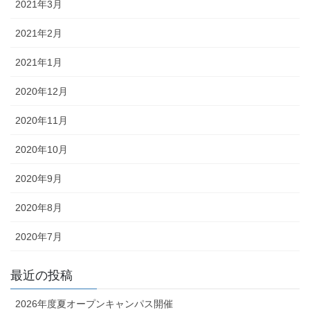
2021年3月
2021年2月
2021年1月
2020年12月
2020年11月
2020年10月
2020年9月
2020年8月
2020年7月
最近の投稿
2026年度夏オープンキャンパス開催