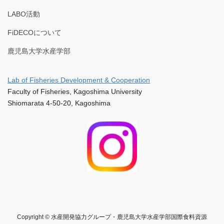
LABO活動
FiDECOについて
鹿児島大学水産学部
Lab of Fisheries Development & Cooperation
Faculty of Fisheries, Kagoshima University
Shiomarata 4-50-20, Kagoshima
Copyright © 水産開発協力グループ・鹿児島大学水産学部国際食料資源