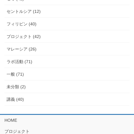
セントルシア (12)
フィリピン (40)
プロジェクト (42)
マレーシア (26)
ラボ活動 (71)
一般 (71)
未分類 (2)
講義 (40)
HOME
プロジェクト